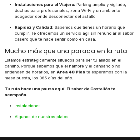
Instalaciones para el Viajero:
Parking amplio y vigilado,
duchas para profesionales, zona Wi-Fi y un ambiente
acogedor donde desconectar del asfalto.
Rapidez y Calidad:
Sabemos que tienes un horario que
cumplir. Te ofrecemos un servicio ágil sin renunciar al sabor
casero que te hace sentir como en casa.
Mucho más que una parada en la ruta
Estamos estratégicamente situados para ser tu aliado en el
camino. Porque sabemos que el hambre y el cansancio no
entienden de horarios, en
Área 40 Pies
te esperamos con la
mesa puesta, los 365 días del año.
Tu ruta hace una pausa aquí. El sabor de Castellón te
acompaña.
Instalaciones
Algunos de nuestros platos