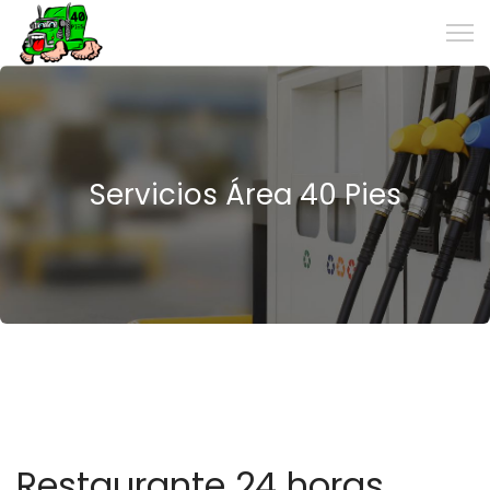
Servicios Área 40 Pies
Restaurante 24 horas