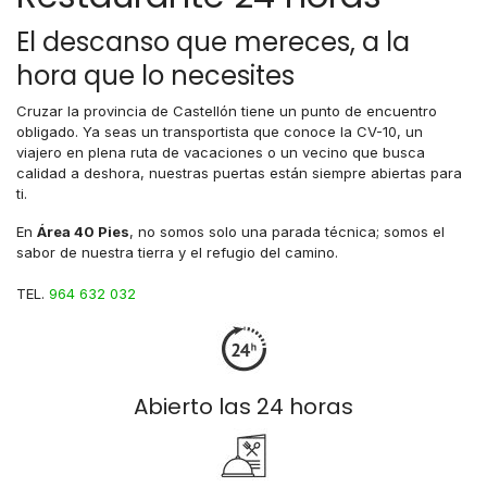
El descanso que mereces, a la
hora que lo necesites
Cruzar la provincia de Castellón tiene un punto de encuentro
obligado. Ya seas un transportista que conoce la CV-10, un
viajero en plena ruta de vacaciones o un vecino que busca
calidad a deshora, nuestras puertas están siempre abiertas para
ti.
En
Área 40 Pies
, no somos solo una parada técnica; somos el
sabor de nuestra tierra y el refugio del camino.
TEL.
964 632 032
Abierto las 24 horas