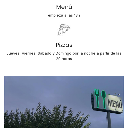
Menú
empieza a las 13h
Pizzas
Jueves, Viernes, Sábado y Domingo por la noche a partir de las
20 horas