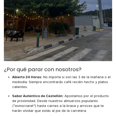
¿Por qué parar con nosotros?
Abierto 24 Horas:
No importa si son las 3 de la mañana o el
mediodía. Siempre encontrarás café recién hecho y platos
calientes.
Sabor Auténtico de Castellón:
Apostamos por el producto
de proximidad. Desde nuestros almuerzos populares
("esmorzaret") hasta carnes a la brasa y arroces que te
harán olvidar que estás al pie de la carretera.